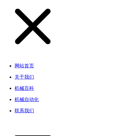
网站首页
关于我们
机械百科
机械自动化
联系我们