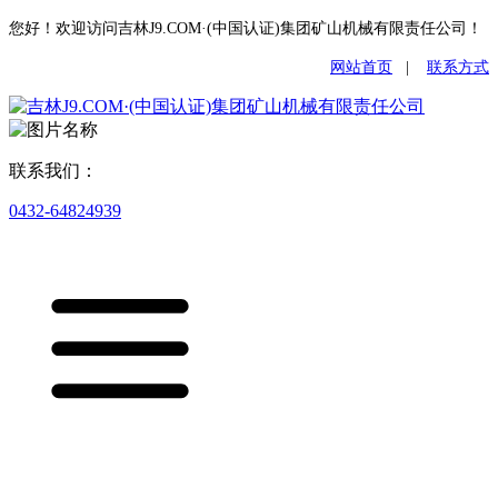
您好！欢迎访问吉林J9.COM·(中国认证)集团矿山机械有限责任公司！
网站首页
|
联系方式
联系我们：
0432-64824939