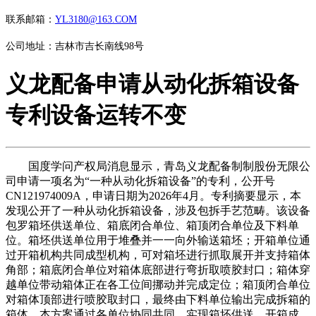
联系邮箱：
YL3180@163.COM
公司地址：吉林市吉长南线98号
义龙配备申请从动化拆箱设备
专利设备运转不变
国度学问产权局消息显示，青岛义龙配备制制股份无限公
司申请一项名为“一种从动化拆箱设备”的专利，公开号
CN121974009A，申请日期为2026年4月。专利摘要显示，本
发现公开了一种从动化拆箱设备，涉及包拆手艺范畴。该设备
包罗箱坯供送单位、箱底闭合单位、箱顶闭合单位及下料单
位。箱坯供送单位用于堆叠并一一向外输送箱坯；开箱单位通
过开箱机构共同成型机构，可对箱坯进行抓取展开并支持箱体
角部；箱底闭合单位对箱体底部进行弯折取喷胶封口；箱体穿
越单位带动箱体正在各工位间挪动并完成定位；箱顶闭合单位
对箱体顶部进行喷胶取封口，最终由下料单位输出完成拆箱的
箱体。本方案通过各单位协同共同，实现箱坯供送、开箱成