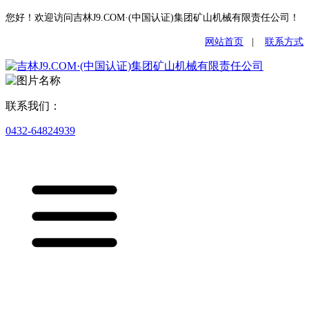
您好！欢迎访问吉林J9.COM·(中国认证)集团矿山机械有限责任公司！
网站首页
|
联系方式
联系我们：
0432-64824939