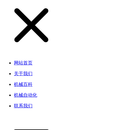
网站首页
关于我们
机械百科
机械自动化
联系我们