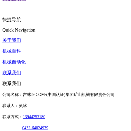
快捷导航
Quick Navigation
关于我们
机械百科
机械自动化
联系我们
联系我们
公司名称：吉林J9.COM·(中国认证)集团矿山机械有限责任公司
联系人：吴冰
联系方式：
13944253180
0432-64824939