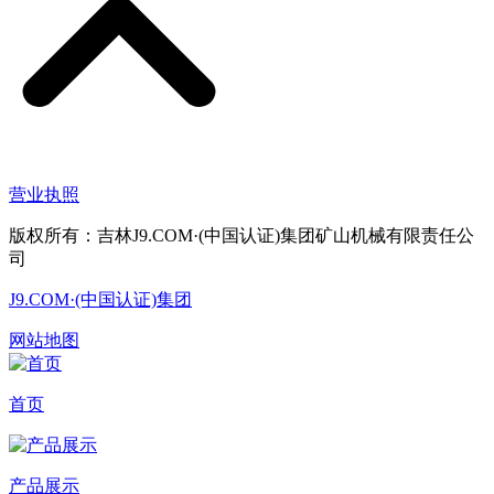
营业执照
版权所有：吉林J9.COM·(中国认证)集团矿山机械有限责任公
司
J9.COM·(中国认证)集团
网站地图
首页
产品展示