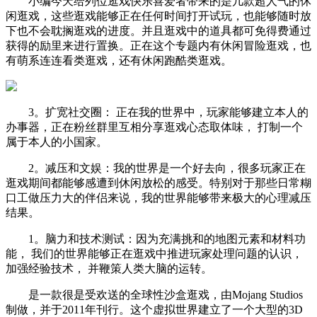
小编今天给列位逛戏快乐喜爱者带来的是几款超人气的休
闲逛戏，这些逛戏能够正在任何时间打开试玩，也能够随时放
下也不会耽搁逛戏的进度。并且逛戏中的道具都可免得费通过
获得的励里来进行置换。正在这个专题内有休闲冒险逛戏，也
有萌系连连看类逛戏，还有休闲跑酷类逛戏。
3。扩宽社交圈： 正在我的世界中，玩家能够建立本人的
办事器，正在粉丝群里互相分享逛戏心态取体味， 打制一个
属于本人的小国家。
2。减压和文娱：我的世界是一个好去向，很多玩家正在
逛戏期间都能够感遭到休闲放松的感受。特别对于那些日常糊
口工做压力大的伴侣来说，我的世界能够带来极大的心理减压
结果。
1。脑力和技术测试：因为充满挑和的地图元素和材料功
能， 我们的世界能够正在逛戏中推进玩家处理问题的认识，
加强经验技术， 并鞭策人类大脑的运转。
是一款很是受欢送的全球性沙盒逛戏，由Mojang Studios
制做，并于2011年刊行。这个虚拟世界建立了一个大型的3D