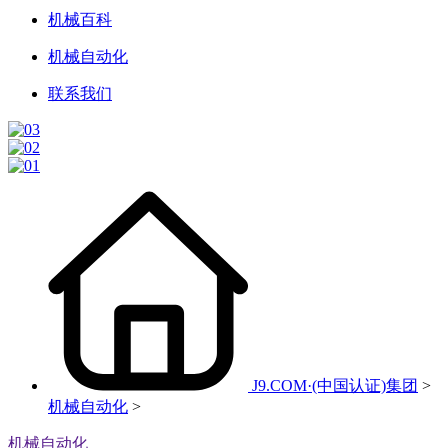
机械百科
机械自动化
联系我们
J9.COM·(中国认证)集团
>
机械自动化
>
机械自动化