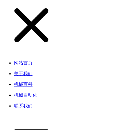
网站首页
关于我们
机械百科
机械自动化
联系我们