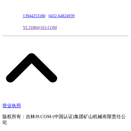
联系人：吴冰
联系电话：
13944253180
|
0432-64824939
电子邮箱：
YL3180@163.COM
营业执照
版权所有：吉林J9.COM·(中国认证)集团矿山机械有限责任公
司