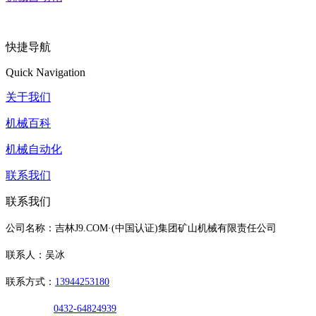
快捷导航
Quick Navigation
关于我们
机械百科
机械自动化
联系我们
联系我们
公司名称：吉林J9.COM·(中国认证)集团矿山机械有限责任公司
联系人：吴冰
联系方式：
13944253180
0432-64824939