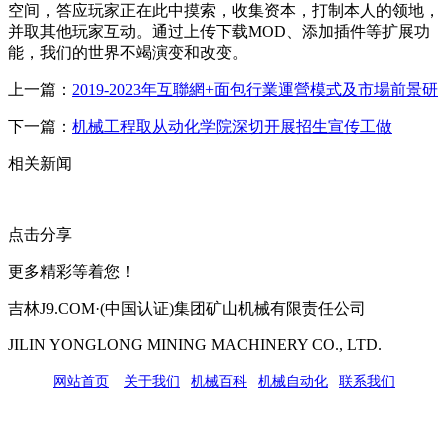
空间，答应玩家正在此中摸索，收集资本，打制本人的领地，
并取其他玩家互动。通过上传下载MOD、添加插件等扩展功
能，我们的世界不竭演变和改变。
上一篇：
2019-2023年互聯網+面包行業運營模式及市場前景研
下一篇：
机械工程取从动化学院深切开展招生宣传工做
相关新闻
点击分享
更多精彩等着您！
吉林J9.COM·(中国认证)集团矿山机械有限责任公司
JILIN YONGLONG MINING MACHINERY CO., LTD.
网站首页
|
关于我们
|
机械百科
|
机械自动化
|
联系我们
公司地址：吉林市吉长南线98号