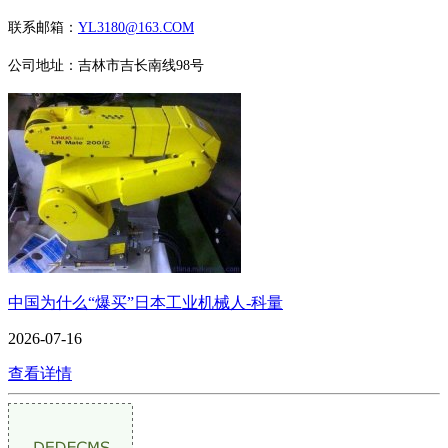
联系邮箱：
YL3180@163.COM
公司地址：吉林市吉长南线98号
中国为什么“爆买”日本工业机械人-科量
2026-07-16
查看详情