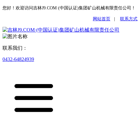
您好！欢迎访问吉林J9.COM·(中国认证)集团矿山机械有限责任公司！
网站首页
|
联系方式
联系我们：
0432-64824939