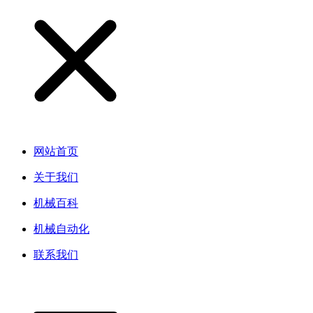
网站首页
关于我们
机械百科
机械自动化
联系我们