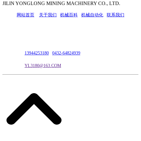
JILIN YONGLONG MINING MACHINERY CO., LTD.
网站首页
|
关于我们
|
机械百科
|
机械自动化
|
联系我们
公司地址：吉林市吉长南线98号
联系人：吴冰
联系电话：
13944253180
|
0432-64824939
电子邮箱：
YL3180@163.COM