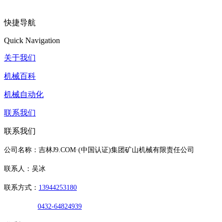
快捷导航
Quick Navigation
关于我们
机械百科
机械自动化
联系我们
联系我们
公司名称：吉林J9.COM·(中国认证)集团矿山机械有限责任公司
联系人：吴冰
联系方式：
13944253180
0432-64824939