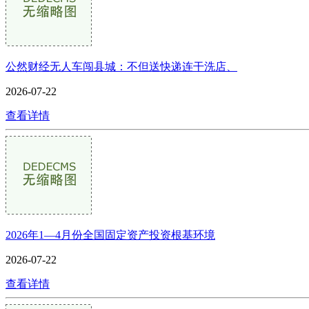
公然财经无人车闯县城：不但送快递连干洗店、
2026-07-22
查看详情
2026年1—4月份全国固定资产投资根基环境
2026-07-22
查看详情