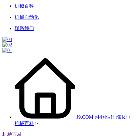
机械百科
机械自动化
联系我们
J9.COM·(中国认证)集团
>
机械百科
>
机械百科