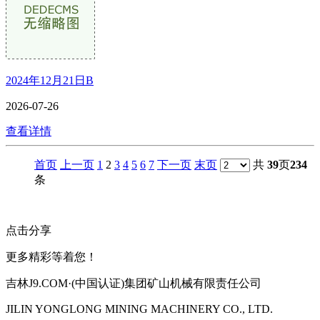
2024年12月21日B
2026-07-26
查看详情
首页
上一页
1
2
3
4
5
6
7
下一页
末页
共
39
页
234
条
点击分享
更多精彩等着您！
吉林J9.COM·(中国认证)集团矿山机械有限责任公司
JILIN YONGLONG MINING MACHINERY CO., LTD.