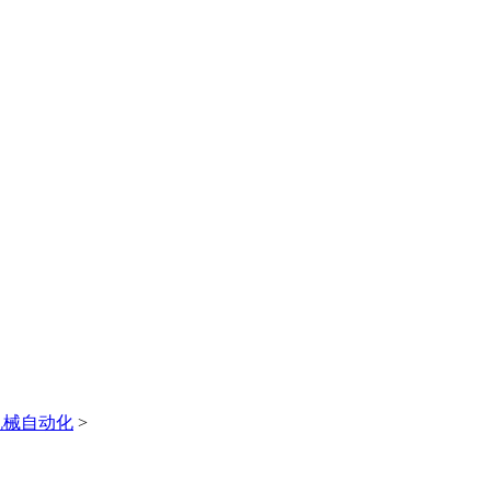
机械自动化
>