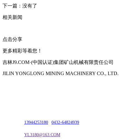
下一篇：没有了
相关新闻
点击分享
更多精彩等着您！
吉林J9.COM·(中国认证)集团矿山机械有限责任公司
JILIN YONGLONG MINING MACHINERY CO., LTD.
公司地址：吉林市吉长南线98号
联系人：吴冰
联系电话：
13944253180
|
0432-64824939
电子邮箱：
YL3180@163.COM