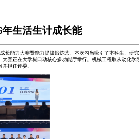
6年生活生计成长能
生计成长能力大赛暨能力提拔锻炼营。本次勾当吸引了本科生、研究
撑。大赛正在大学糊口动核心多功能厅举行。机械工程取从动化学
当并担任评委。