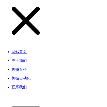
网站首页
关于我们
机械百科
机械自动化
联系我们