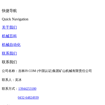
快捷导航
Quick Navigation
关于我们
机械百科
机械自动化
联系我们
联系我们
公司名称：吉林J9.COM·(中国认证)集团矿山机械有限责任公司
联系人：吴冰
联系方式：
13944253180
0432-64824939