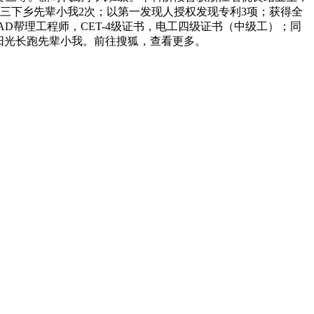
、三下乡先辈小我2次；以第一发现人授权发现专利3项；获得全
D帮理工程师，CET-4级证书，电工四级证书（中级工）；同
阳光长跑先辈小我。前往搜狐，查看更多。