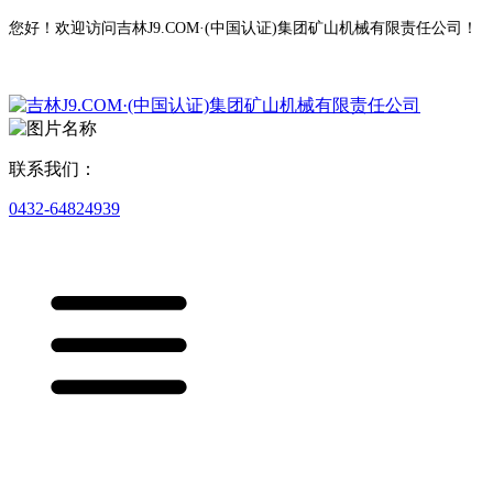
您好！欢迎访问吉林J9.COM·(中国认证)集团矿山机械有限责任公司！
联系我们：
0432-64824939