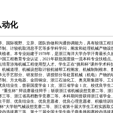
从动化
、国际视野、立异、团队协做和沟通协调能力，具有较强工程实
节制、计较机取消息手艺等多学科学问，阐发和处理机械产物设
植者。本专业始建于1978年，是浙江海洋大学办学汗青最长久的
通过中国工程教育专业认证，2021年获批国度级一流本科专业扶
点培育涉海机械工程使用型人才。学生正在“挑和杯”课外学术科
。机械道理、机械设想取计较机辅帮工程阐发、机械制制根本、
单元手艺部分、研发部分、讲授部分等处置机械（机电）产物的
节制、方太电器、金田铜业、浙江石油化工、奥克斯集团等。工
结业生，曾获国度学金 1 次、浙江省学金 1 次、校优良学生
、“重生杯” 辩说赛最佳辩手；斩获浙江省机械设想竞赛二等、浙
赛三等、浙江省高档数学竞赛二等。本科期间曾获得浙江省学金
干部、优良结业生、优良意愿者、优良心理意愿者、积极培训班
克杯”大学朝气械设想竞赛二等、浙江省第十届大学生工程实践取
校内选拔赛三等、第十三届全国大学生电子商务挑和赛校内选拔