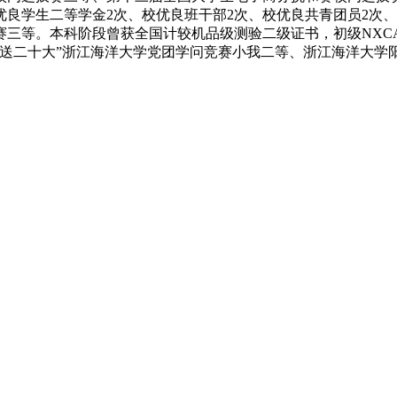
优良学生二等学金2次、校优良班干部2次、校优良共青团员2次
三等。本科阶段曾获全国计较机品级测验二级证书，初级NXCA
喜送二十大”浙江海洋大学党团学问竞赛小我二等、浙江海洋大学