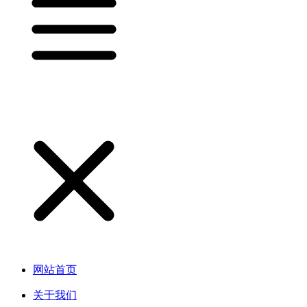
网站首页
关于我们